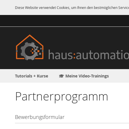
Diese Website verwendet Cookies, um Ihnen den bestmöglichen Servic
Direkt
zum
Inhalt
Tutorials + Kurse
Meine Video-Trainings
Partnerprogramm
Bewerbungsformular