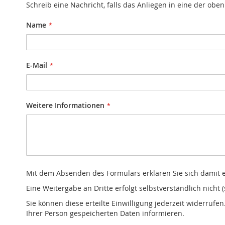
Schreib eine Nachricht, falls das Anliegen in eine der obe
Name
E-Mail
Weitere Informationen
Mit dem Absenden des Formulars erklären Sie sich damit 
Eine Weitergabe an Dritte erfolgt selbstverständlich nicht 
Sie können diese erteilte Einwilligung jederzeit widerruf
Ihrer Person gespeicherten Daten informieren.