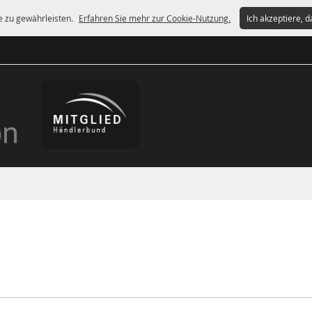
e zu gewährleisten.
Erfahren Sie mehr zur Cookie-Nutzung.
Ich akzeptiere, 