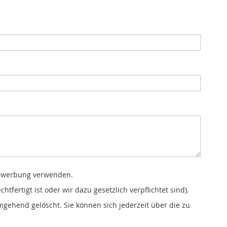
 Bewerbung verwenden.
tfertigt ist oder wir dazu gesetzlich verpflichtet sind).
mgehend gelöscht. Sie können sich jederzeit über die zu